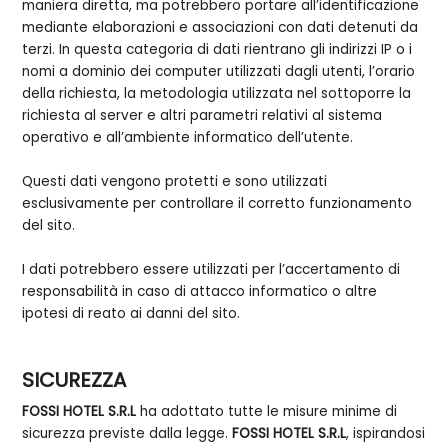
maniera diretta, ma potrebbero portare all’identificazione
mediante elaborazioni e associazioni con dati detenuti da
terzi. In questa categoria di dati rientrano gli indirizzi IP o i
nomi a dominio dei computer utilizzati dagli utenti, l’orario
della richiesta, la metodologia utilizzata nel sottoporre la
richiesta al server e altri parametri relativi al sistema
operativo e all’ambiente informatico dell’utente.
Questi dati vengono protetti e sono utilizzati
esclusivamente per controllare il corretto funzionamento
del sito.
I dati potrebbero essere utilizzati per l’accertamento di
responsabilità in caso di attacco informatico o altre
ipotesi di reato ai danni del sito.
SICUREZZA
FOSSI HOTEL S.R.L
ha adottato tutte le misure minime di
sicurezza previste dalla legge.
FOSSI HOTEL S.R.L
, ispirandosi