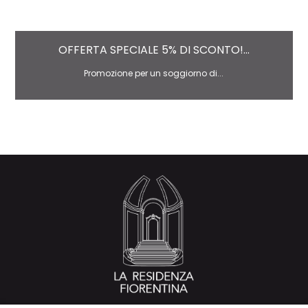
OFFERTA SPECIALE 5% DI SCONTO!...
Promozione per un soggiorno di...