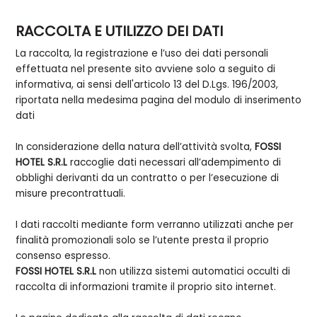
RACCOLTA E UTILIZZO DEI DATI
La raccolta, la registrazione e l’uso dei dati personali
effettuata nel presente sito avviene solo a seguito di
informativa, ai sensi dell'articolo 13 del D.Lgs. 196/2003,
riportata nella medesima pagina del modulo di inserimento
dati
In considerazione della natura dell’attività svolta,
FOSSI
HOTEL S.R.L
raccoglie dati necessari all’adempimento di
obblighi derivanti da un contratto o per l’esecuzione di
misure precontrattuali.
I dati raccolti mediante form verranno utilizzati anche per
finalità promozionali solo se l’utente presta il proprio
consenso espresso.
FOSSI HOTEL S.R.L
non utilizza sistemi automatici occulti di
raccolta di informazioni tramite il proprio sito internet.