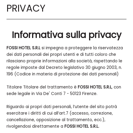
PRIVACY
Informativa sulla privacy
FOSSI HOTEL S.R.L
si impegna a proteggere la riservatezza
dei dati personali dei propri utenti e di tutti coloro che
rilasciano proprie informazioni alla società, rispettando le
regole imposte dal Decreto legislativo 30 giugno 2003, n.
196 (Codice in materia di protezione dei dati personali)
Titolare Titolare del trattamento è
FOSSI HOTEL S.R.L
, con
sede legale in Via De' Conti 7 - 50123 Firenze.
Riguardo ai propri dati personali, l’utente del sito potrà
esercitare i diritti di cui all’art.7 (accesso, correzione,
cancellazione, opposizione al trattamento, ecc.),
rivolgendosi direttamente a
FOSSI HOTEL S.R.L.