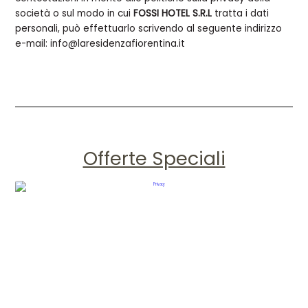
società o sul modo in cui
FOSSI HOTEL S.R.L
tratta i dati
personali, può effettuarlo scrivendo al seguente indirizzo
e-mail:
info@laresidenzafiorentina.it
Offerte Speciali