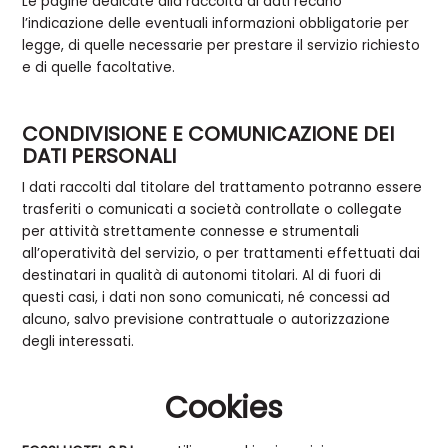
Le pagine dedicate alla raccolta di dati recano
l’indicazione delle eventuali informazioni obbligatorie per
legge, di quelle necessarie per prestare il servizio richiesto
e di quelle facoltative.
CONDIVISIONE E COMUNICAZIONE DEI
DATI PERSONALI
I dati raccolti dal titolare del trattamento potranno essere
trasferiti o comunicati a società controllate o collegate
per attività strettamente connesse e strumentali
all’operatività del servizio, o per trattamenti effettuati dai
destinatari in qualità di autonomi titolari. Al di fuori di
questi casi, i dati non sono comunicati, né concessi ad
alcuno, salvo previsione contrattuale o autorizzazione
degli interessati.
Cookies